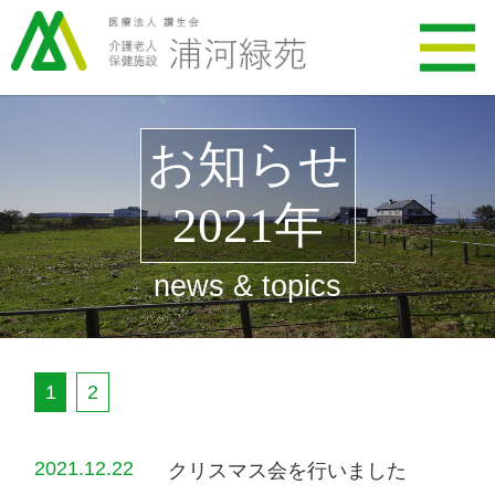
お知らせ
2021年
news & topics
1
2
2021.12.22
クリスマス会を行いました