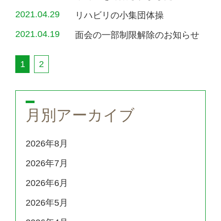
2021.04.29
リハビリの小集団体操
2021.04.19
面会の一部制限解除のお知らせ
1
2
月別アーカイブ
2026年8月
2026年7月
2026年6月
2026年5月