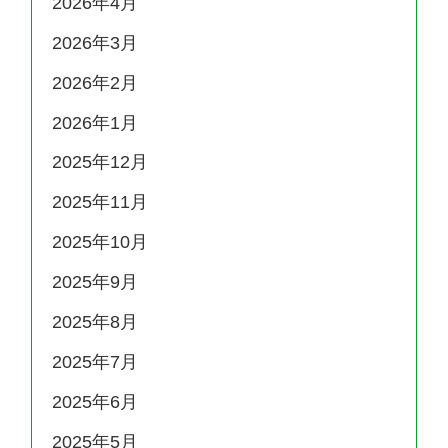
2026年4月
2026年3月
2026年2月
2026年1月
2025年12月
2025年11月
2025年10月
2025年9月
2025年8月
2025年7月
2025年6月
2025年5月