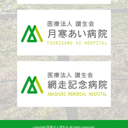
copyright 医療法人讃生会 all rights reserved.