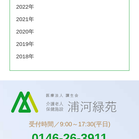
2022
2021
2020
2019
2018
受付時間／9:00～17:30(平日)
0146-26-3911