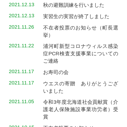
2021.12.13
秋の避難訓練を行いました
2021.12.13
実習生の実習が終了しました
2021.11.26
不在者投票のお知らせ（町長選
挙）
2021.11.22
浦河町新型コロナウィルス感染
症PCR検査支援事業についての
ご連絡
2021.11.17
お寿司の会
2021.11.17
ウエスの寄贈 ありがとうござ
いました
2021.11.05
令和3年度北海道社会貢献賞（介
護老人保険施設事業功労者）受
賞