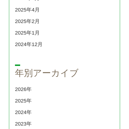
2025年4月
2025年2月
2025年1月
2024年12月
年別アーカイブ
2026
2025
2024
2023