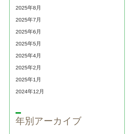
2025年8月
2025年7月
2025年6月
2025年5月
2025年4月
2025年2月
2025年1月
2024年12月
年別アーカイブ