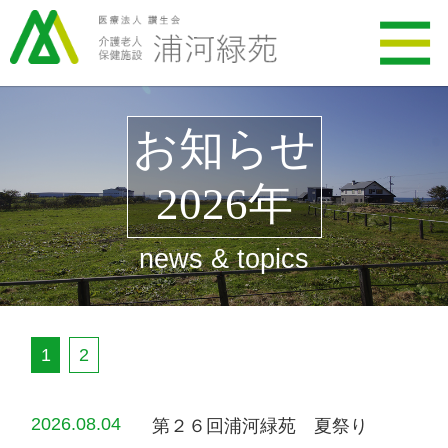
お知らせ
2026年
news & topics
1
2
2026.08.04
第２６回浦河緑苑 夏祭り