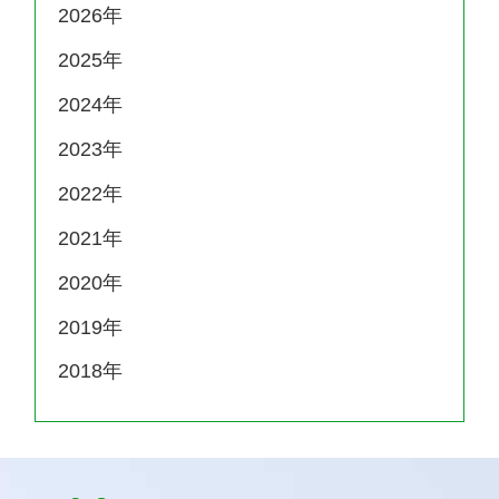
2026
2025
2024
2023
2022
2021
2020
2019
2018