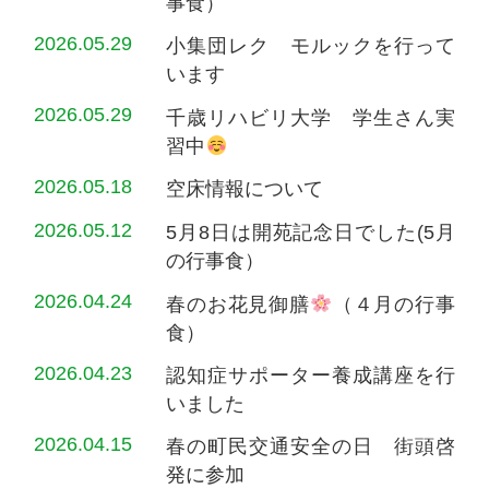
事食）
2026.05.29
小集団レク モルックを行って
います
2026.05.29
千歳リハビリ大学 学生さん実
習中
2026.05.18
空床情報について
2026.05.12
5月8日は開苑記念日でした(5月
の行事食）
2026.04.24
春のお花見御膳
（４月の行事
食）
2026.04.23
認知症サポーター養成講座を行
いました
2026.04.15
春の町民交通安全の日 街頭啓
発に参加