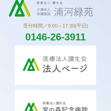
受付時間／9:00～17:30(平日)
0146-26-3911