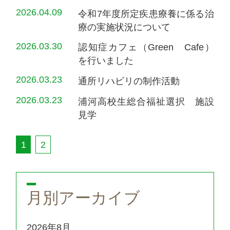
2026.04.09
令和7年度所定疾患療養に係る治
療の実施状況について
2026.03.30
認知症カフェ（Green Cafe）
を行いました
2026.03.23
通所リハビリの制作活動
2026.03.23
浦河高校生総合福祉選択 施設
見学
1
2
月別アーカイブ
2026年8月