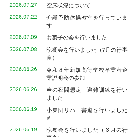
2026.07.27
空床状況について
2026.07.22
介護予防体操教室を行っていま
す
2026.07.09
お菓子の会を行いました
2026.07.08
晩餐会を行いました（7月の行事
食）
2026.06.26
令和８年新規高等学校卒業者企
業説明会の参加
2026.06.26
春の夜間想定 避難訓練を行い
ました
2026.06.19
小集団リハ 書道を行いました
✐
2026.06.19
晩餐会を行いました（６月の行