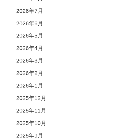
2026年7月
2026年6月
2026年5月
2026年4月
2026年3月
2026年2月
2026年1月
2025年12月
2025年11月
2025年10月
2025年9月