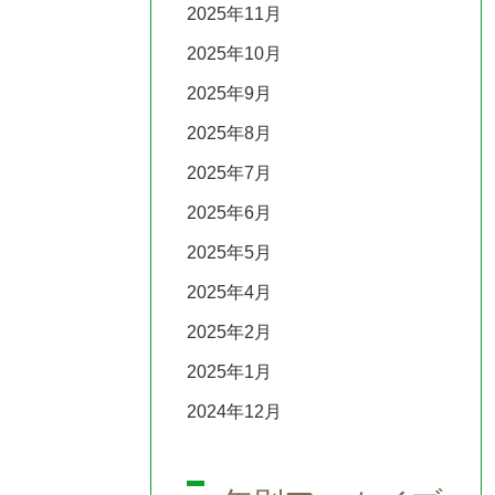
2025年11月
2025年10月
2025年9月
2025年8月
2025年7月
2025年6月
2025年5月
2025年4月
2025年2月
2025年1月
2024年12月