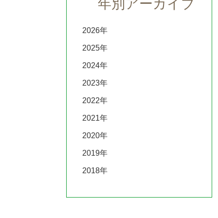
年別アーカイブ
2026
2025
2024
2023
2022
2021
2020
2019
2018