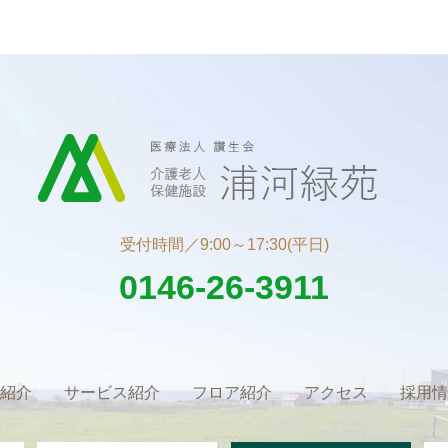
受付時間／9:00～17:30(平日)
0146-26-3911
紹介
サービス紹介
フロア紹介
アクセス
採用情