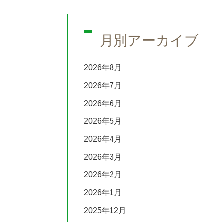
月別アーカイブ
2026年8月
2026年7月
2026年6月
2026年5月
2026年4月
2026年3月
2026年2月
2026年1月
2025年12月