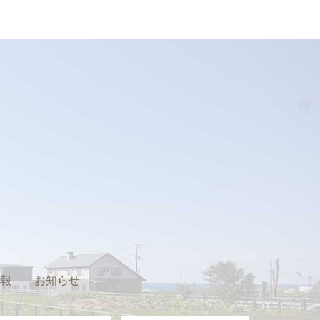
報
お知らせ