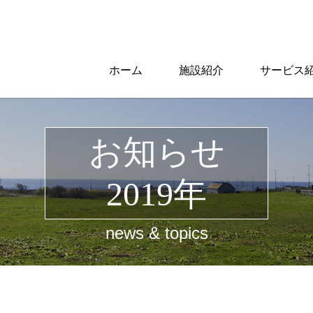
ホーム
施設紹介
サービス
お知らせ
2019年
news & topics