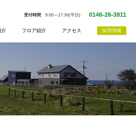
0146-26-3911
受付時間
9:00～17:30(平日)
紹介
フロア紹介
アクセス
採用情報