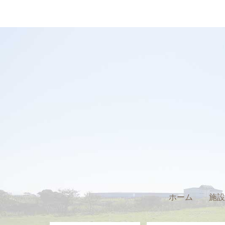
ホーム
施設