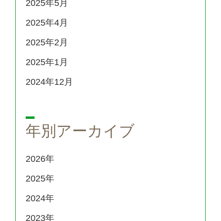
2025年5月
2025年4月
2025年2月
2025年1月
2024年12月
年別アーカイブ
2026
2025
2024
2023