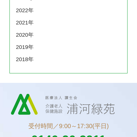
2022
2021
2020
2019
2018
受付時間／9:00～17:30(平日)