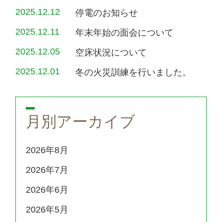
2025.12.12
停電のお知らせ
2025.12.11
年末年始の面会について
2025.12.05
空床状況について
2025.12.01
冬の火災訓練を行いました。
月別アーカイブ
2026年8月
2026年7月
2026年6月
2026年5月