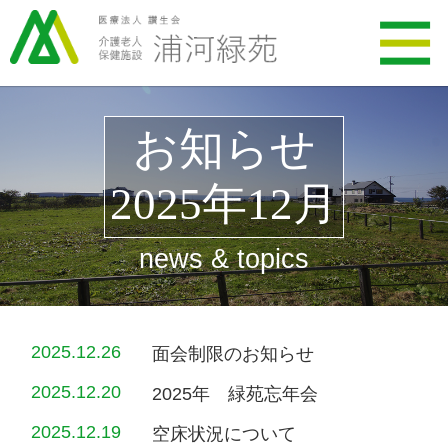
お知らせ
2025年12月
news & topics
2025.12.26
面会制限のお知らせ
2025.12.20
2025年 緑苑忘年会
2025.12.19
空床状況について