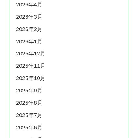
2026年4月
2026年3月
2026年2月
2026年1月
2025年12月
2025年11月
2025年10月
2025年9月
2025年8月
2025年7月
2025年6月