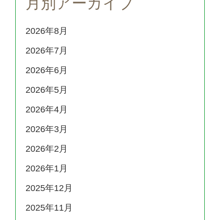
月別アーカイブ
2026年8月
2026年7月
2026年6月
2026年5月
2026年4月
2026年3月
2026年2月
2026年1月
2025年12月
2025年11月