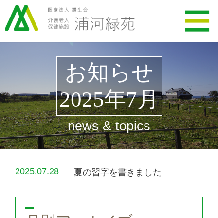
お知らせ
2025年7月
news & topics
2025.07.28
夏の習字を書きました