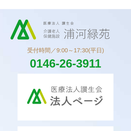
受付時間／9:00～17:30(平日)
0146-26-3911