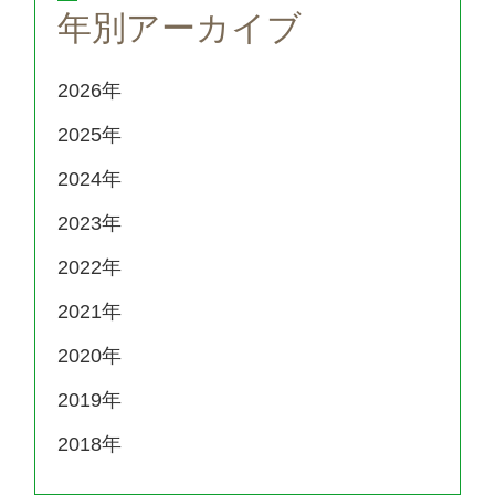
年別アーカイブ
2026
2025
2024
2023
2022
2021
2020
2019
2018