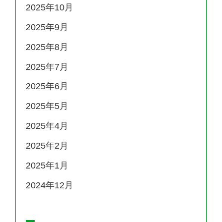
2025年10月
2025年9月
2025年8月
2025年7月
2025年6月
2025年5月
2025年4月
2025年2月
2025年1月
2024年12月