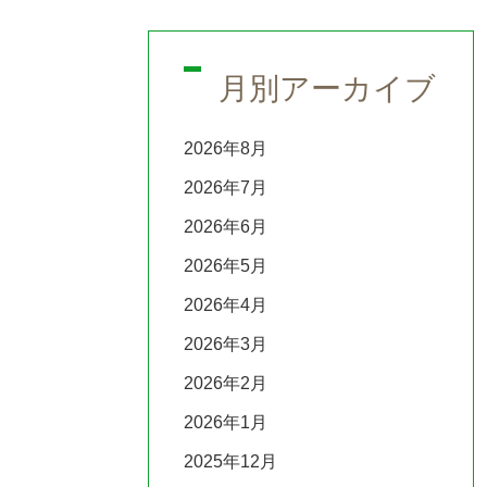
月別アーカイブ
2026年8月
2026年7月
2026年6月
2026年5月
2026年4月
2026年3月
2026年2月
2026年1月
2025年12月