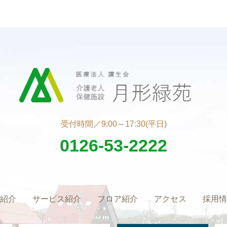
受付時間／9:00～17:30(平日)
0126-53-2222
紹介
サービス紹介
フロア紹介
アクセス
採用情