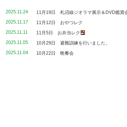
2025.11.24
11月19日 札沼線ジオラマ展示＆DVD鑑賞
2025.11.17
11月12日 おやつレク
2025.11.11
11月5日 お弁当レク
2025.11.05
10月29日 避難訓練を行いました。
2025.11.04
10月22日 晩餐会