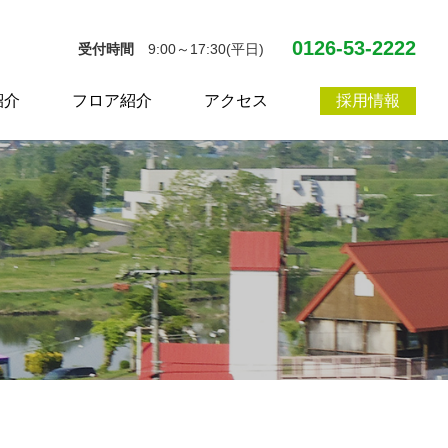
0126-53-2222
受付時間
9:00～17:30(平日)
紹介
フロア紹介
アクセス
採用情報