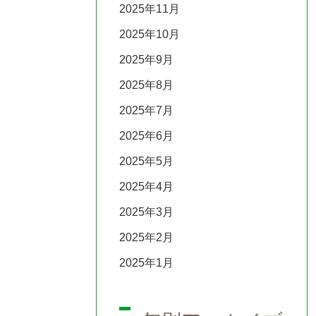
2025年11月
2025年10月
2025年9月
2025年8月
2025年7月
2025年6月
2025年5月
2025年4月
2025年3月
2025年2月
2025年1月