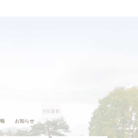
報
お知らせ