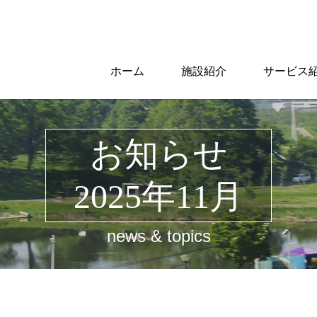
ホーム
施設紹介
サービス
お知らせ
2025年11月
news & topics