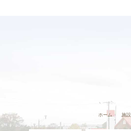
ホーム
施設