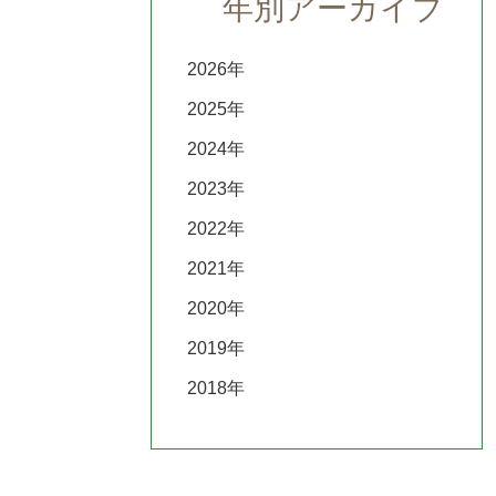
年別アーカイブ
2026
2025
2024
2023
2022
2021
2020
2019
2018