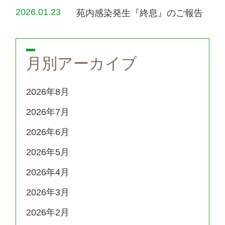
2026.01.23
苑内感染発生『終息』のご報告
月別アーカイブ
2026年8月
2026年7月
2026年6月
2026年5月
2026年4月
2026年3月
2026年2月