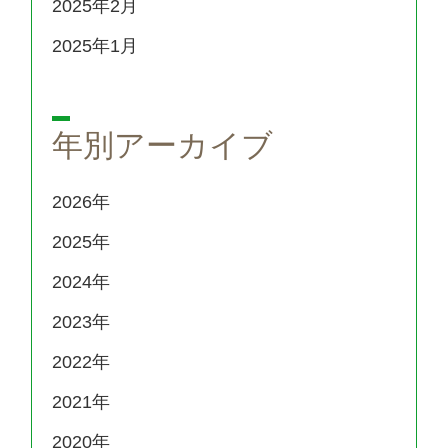
2025年2月
2025年1月
年別アーカイブ
2026
2025
2024
2023
2022
2021
2020