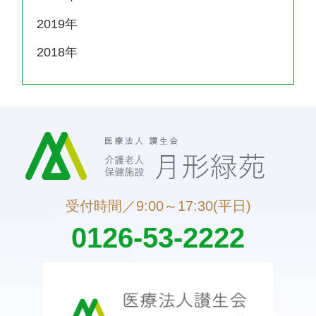
2019
2018
受付時間／9:00～17:30(平日)
0126-53-2222