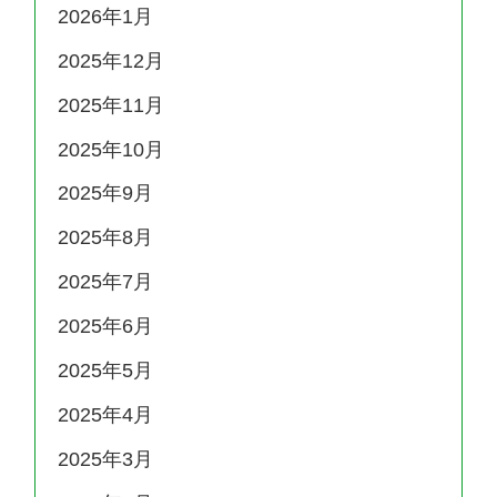
2026年1月
2025年12月
2025年11月
2025年10月
2025年9月
2025年8月
2025年7月
2025年6月
2025年5月
2025年4月
2025年3月