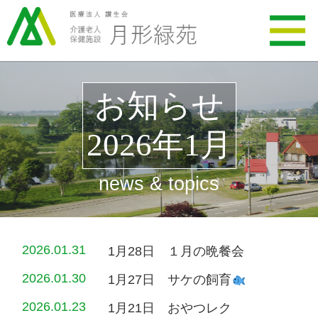
お知らせ
2026年1月
news & topics
2026.01.31
1月28日 １月の晩餐会
2026.01.30
1月27日 サケの飼育
2026.01.23
1月21日 おやつレク