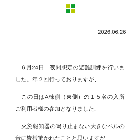
2026.06.26
６月24日 夜間想定の避難訓練を行いま
した。年２回行っておりますが、
この日はA棟側（東側）の１５名の入所
ご利用者様の参加となりました。
火災報知器の鳴り止まない大きなベルの
音に皆様驚かれたことと思いますが、