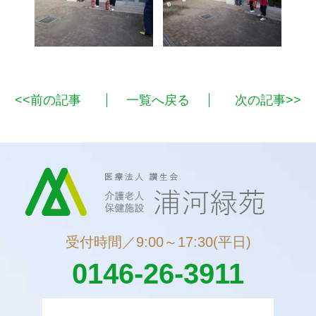
<<前の記事
一覧へ戻る
次の記事>>
受付時間／9:00～17:30(平日)
0146-26-3911