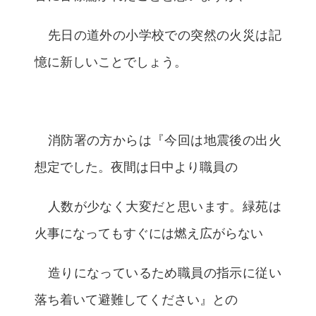
先日の道外の小学校での突然の火災は記
憶に新しいことでしょう。
消防署の方からは『今回は地震後の出火
想定でした。夜間は日中より職員の
人数が少なく大変だと思います。緑苑は
火事になってもすぐには燃え広がらない
造りになっているため職員の指示に従い
落ち着いて避難してください』との