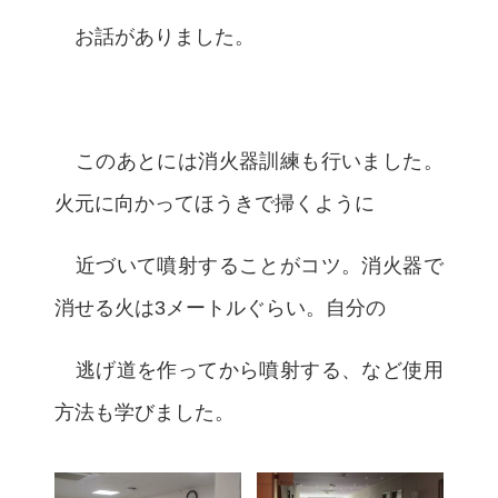
お話がありました。
このあとには消火器訓練も行いました。
火元に向かってほうきで掃くように
近づいて噴射することがコツ。消火器で
消せる火は3メートルぐらい。自分の
逃げ道を作ってから噴射する、など使用
方法も学びました。