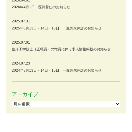
2026.04.01
2026年4月1日 医師着任のお知らせ
2025.07.31
2025年8月13日・14日・15日 一般外来休診のお知らせ
2025.07.01
臨床工学技士（正職員）の増員に伴う求人情報掲載のお知らせ
2024.07.23
2024年8月13日・14日・15日 一般外来休診のお知らせ
アーカイブ