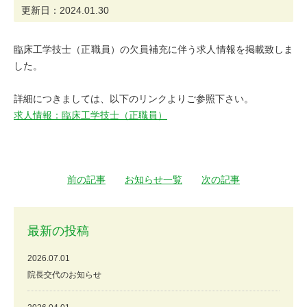
更新日：2024.01.30
臨床工学技士（正職員）の欠員補充に伴う求人情報を掲載致しま
した。
詳細につきましては、以下のリンクよりご参照下さい。
求人情報：臨床工学技士（正職員）
前の記事
お知らせ一覧
次の記事
最新の投稿
2026.07.01
院長交代のお知らせ