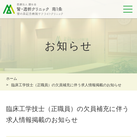
お知らせ
ホーム
臨床工学技士（正職員）の欠員補充に伴う求人情報掲載のお知らせ
臨床工学技士（正職員）の欠員補充に伴う
求人情報掲載のお知らせ