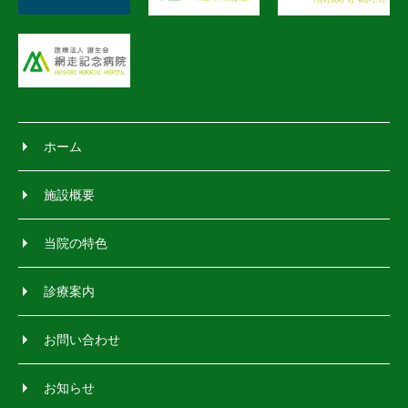
ホーム
施設概要
当院の特色
診療案内
お問い合わせ
お知らせ