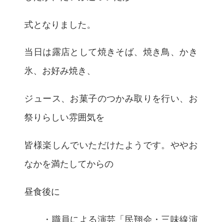
式となりました。
当日は露店として焼きそば、焼き鳥、かき
氷、お好み焼き、
ジュース、お菓子のつかみ取りを行い、お
祭りらしい雰囲気を
皆様楽しんでいただけたようです。ややお
なかを満たしてからの
昼食後に
・職員による演芸「民翔会・三味線演