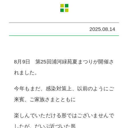
2025.08.14
8月9日 第25回浦河緑苑夏まつりが開催さ
れました。
今年もまだ、感染対策上、以前のようにご
来賓、ご家族さまとともに
楽しんでいただける形ではございませんで
したが、だいぶ近づいた形