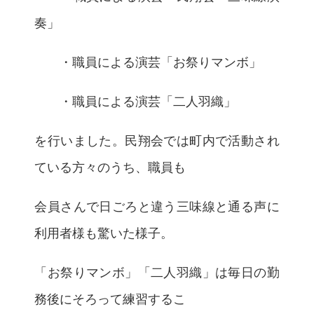
奏」
・職員による演芸「お祭りマンボ」
・職員による演芸「二人羽織」
を行いました。民翔会では町内で活動され
ている方々のうち、職員も
会員さんで日ごろと違う三味線と通る声に
利用者様も驚いた様子。
「お祭りマンボ」「二人羽織」は毎日の勤
務後にそろって練習するこ