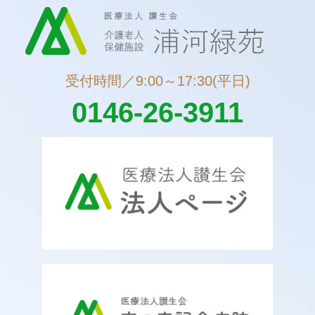
受付時間／9:00～17:30(平日)
0146-26-3911