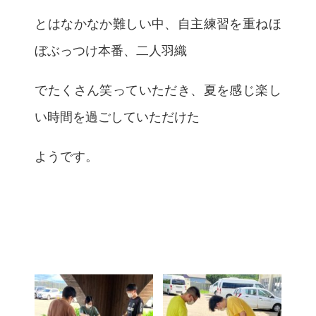
とはなかなか難しい中、自主練習を重ねほ
ぼぶっつけ本番、二人羽織
でたくさん笑っていただき、夏を感じ楽し
い時間を過ごしていただけた
ようです。