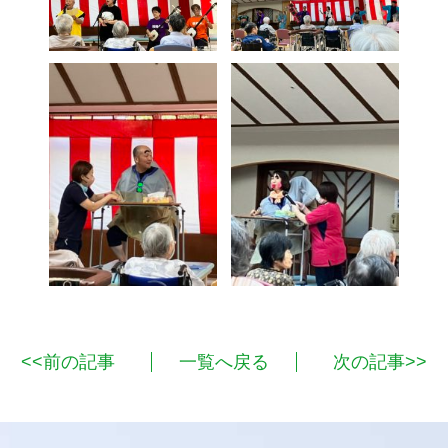
<<前の記事
一覧へ戻る
次の記事>>