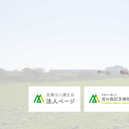
ホーム
施設