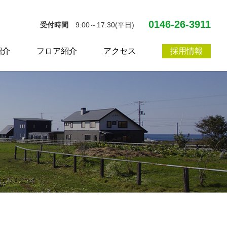
0146-26-3911
受付時間
9:00～17:30(平日)
紹介
フロア紹介
アクセス
採用情報