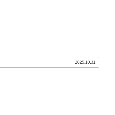
2025.10.31