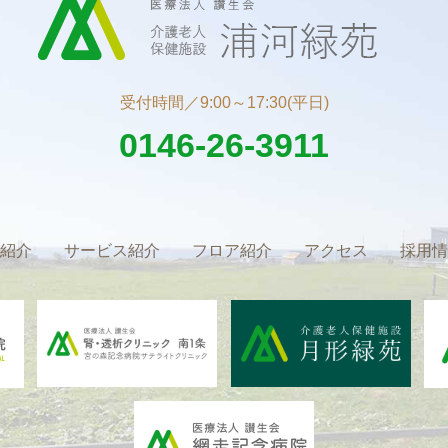
受付時間／9:00～17:30(平日)
0146-26-3911
紹介
サービス紹介
フロア紹介
アクセス
採用情