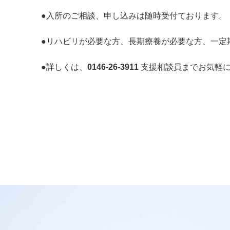
●入所のご相談、申し込みは随時受付ております。
●リハビリが必要な方、長期療養が必要な方、一定
●詳しくは、
0146-26-3911
支援相談員までお気軽に