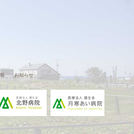
報
お知らせ