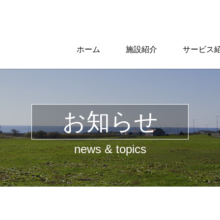
ホーム
施設紹介
サービス
お知らせ
news & topics