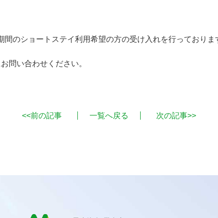
期間のショートステイ利用希望の方の受け入れを行っておりま
お問い合わせください。
<<前の記事
一覧へ戻る
次の記事>>