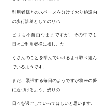
利用者様とのスペースを分けており施設内
の歩行訓練としてのリハ
ビリも不自由なままですが、その中でも
日々ご利用者様に接し、た
くさんのことを学んでいけるよう取り組ん
でいるようです。
まだ、緊張する毎日のようですが将来の夢
に近づけるよう、残りの
日々を過ごしていってほしいと思います。