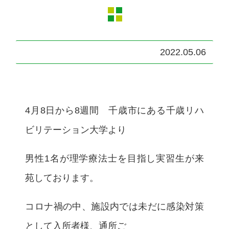
2022.05.06
4月8日から8週間 千歳市にある千歳リハ
ビリテーション大学より
男性1名が理学療法士を目指し実習生が来
苑しております。
コロナ禍の中、施設内では未だに感染対策
として入所者様、通所ご