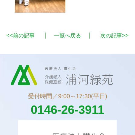
<<前の記事
一覧へ戻る
次の記事>>
受付時間／9:00～17:30(平日)
0146-26-3911