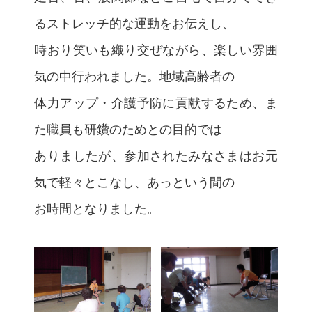
るストレッチ的な運動をお伝えし、
時おり笑いも織り交ぜながら、楽しい雰囲
気の中行われました。地域高齢者の
体力アップ・介護予防に貢献するため、ま
た職員も研鑽のためとの目的では
ありましたが、参加されたみなさまはお元
気で軽々とこなし、あっという間の
お時間となりました。