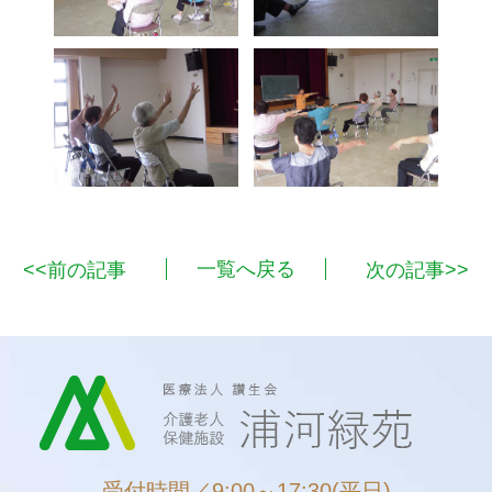
<<前の記事
一覧へ戻る
次の記事>>
受付時間／9:00～17:30(平日)