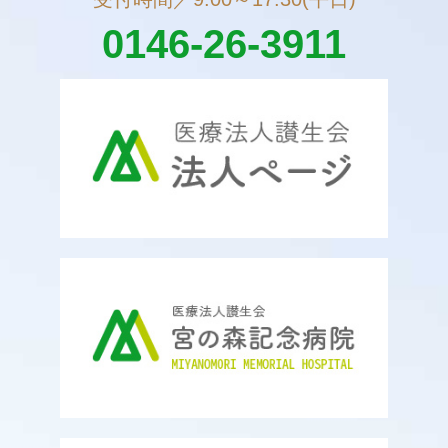
0146-26-3911