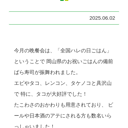
2025.06.02
今月の晩餐会は、「全国ハレの日ごはん」
ということで 岡山県のお祝いごはんの備前
ばら寿司が振舞われました。
エビやタコ、レンコン、タケノコと具沢山
で 特に、タコが大好評でした！
たこわさのおかわりも用意されており、 ビ
ールや日本酒のアテにされる方も数名いら
っしゃいました！