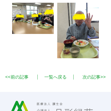
<<前の記事
一覧へ戻る
次の記事>>