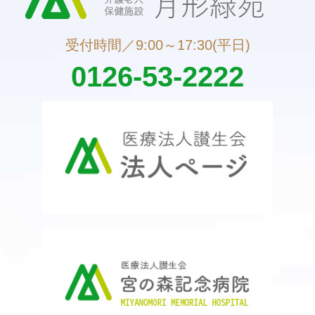
受付時間／9:00～17:30(平日)
0126-53-2222