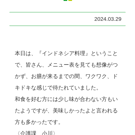
2024.03.29
本日は、『インドネシア料理』ということ
で、皆さん、メニュー表を見ても想像がつ
かず、お膳が来るまでの間、ワクワク、ド
キドキな感じで待たれていました。
和食を好む方には少し味が合わない方もい
たようですが、美味しかったよと言われる
方も多かったです。
〈介護課 小川〉