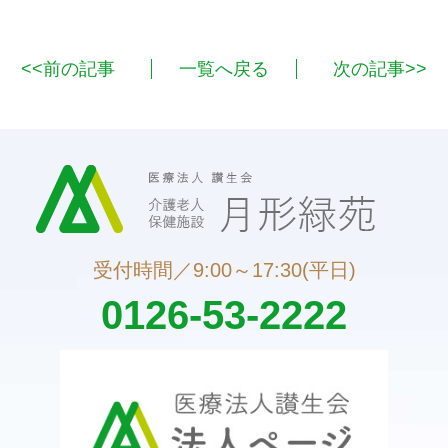
<<前の記事
一覧へ戻る
次の記事>>
受付時間／9:00～17:30(平日)
0126-53-2222