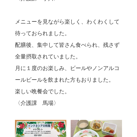
メニューを見ながら楽しく、わくわくして
待っておられました。
配膳後、集中して皆さん食べられ、残さず
全量摂取されていました。
月に１度のお楽しみ、ビールやノンアルコ
ールビールを飲まれた方もおりました。
楽しい晩餐会でした。
〈介護課 馬場〉