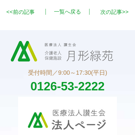
<<前の記事
一覧へ戻る
次の記事>>
受付時間／9:00～17:30(平日)
0126-53-2222