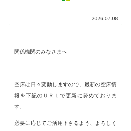
2026.07.08
関係機関のみなさまへ
空床は日々変動しますので、最新の空床情
報を下記のＵＲＬで更新に努めておりま
す。
必要に応じてご活用下さるよう、よろしく