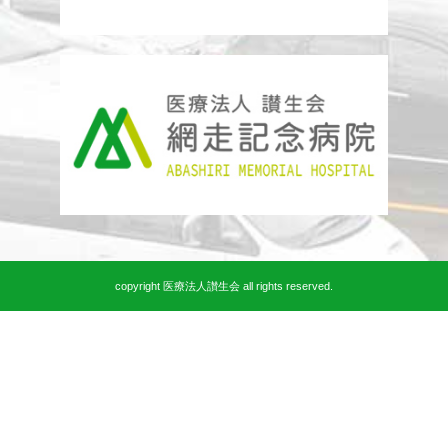
copyright 医療法人讃生会 all rights reserved.